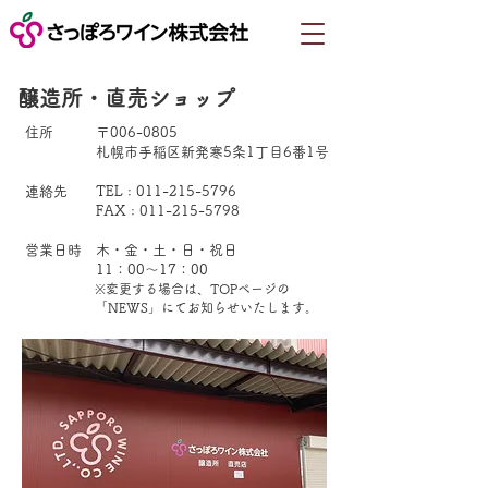
醸造所・直売ショップ
住所
〒006-0805
札幌市手稲区新発寒5条1丁目6番1号
連絡先
TEL :
011-215-5796
FAX :
011-215-5798
営業日時 木・金・土・日・祝日
​ 11：00～17：00
※変更する場合は、TOPページの
「NEWS」にてお知らせいたします。