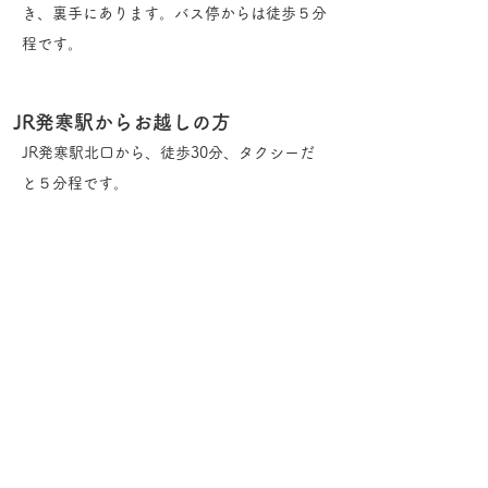
き、裏手にあります。​バス停からは徒歩５分
程です。
JR発寒駅からお越しの方
JR発寒駅北口から、徒歩30分、タクシーだ
と５分程です。