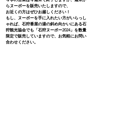
らヌーボーを販売いたしますので、
お近くの方はぜひお越しください！
もし、ヌーボーを手に入れたい方がいらっし
ゃれば、石狩番屋の湯の斜め向かいにある石
狩観光協会でも「石狩ヌーボー2024」を数量
限定で販売していますので、お気軽にお問い
合わせください。