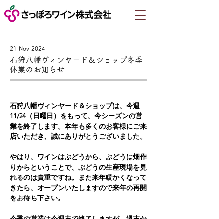
21 Nov 2024
石狩八幡ヴィンヤード＆ショップ冬季
休業のお知らせ
石狩八幡ヴィンヤード＆ショップは、今週
11/24（日曜日）をもって、今シーズンの営
業を終了します。本年も多くのお客様にご来
店いただき、誠にありがとうございました。
やはり、ワインはぶどうから、ぶどうは畑作
りからということで、ぶどうの生産現場を見
れるのは貴重ですね。また来年暖かくなって
きたら、オープンいたしますので来年の再開
をお待ち下さい。
今季の営業は今週末で終了しますが、週末か